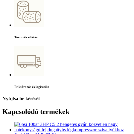
Tartozék ellátás
Raktározás és logisztika
Nyújtsa be kérését
Kapcsolódó termékek